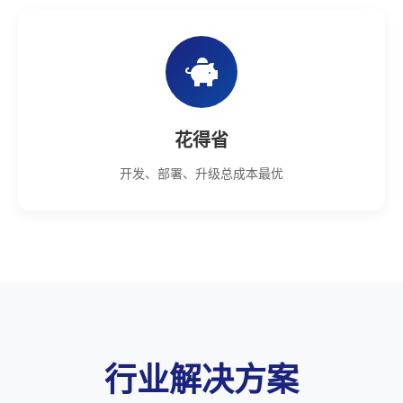
花得省
开发、部署、升级总成本最优
行业解决方案