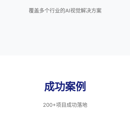
覆盖多个行业的AI视觉解决方案
成功案例
200+项目成功落地