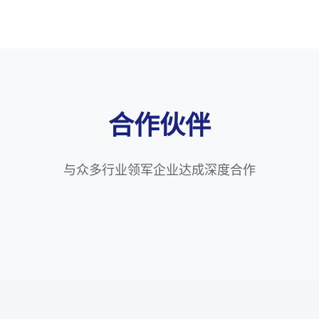
合作伙伴
与众多行业领军企业达成深度合作