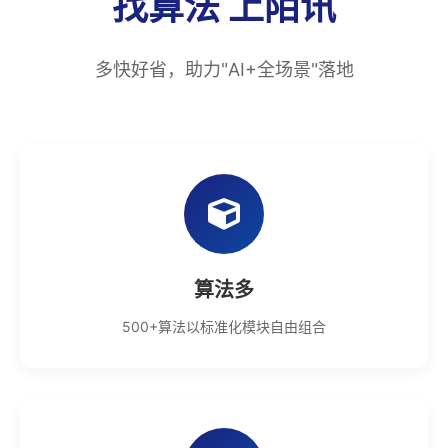
找算法 上陌讯
多快好省，助力"AI+全场景"落地
算法多
500+算法以标准化模块自由组合