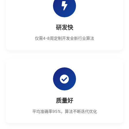
研发快
仅需4-8周定制开发全新行业算法
质量好
平均准确率95%，算法不断迭代优化